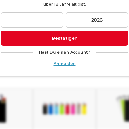
über 18 Jahre alt bist.
Bestätigen
Hast Du einen Account?
Anmelden