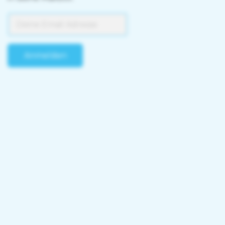
Anmelden